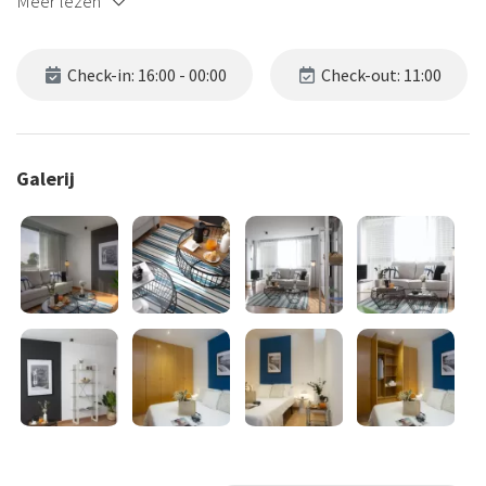
Meer lezen
Check-in: 16:00 - 00:00
Check-out: 11:00
Galerij