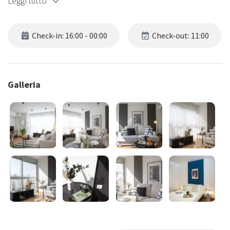
Leggi tutto
Check-in: 16:00 - 00:00
Check-out: 11:00
Galleria