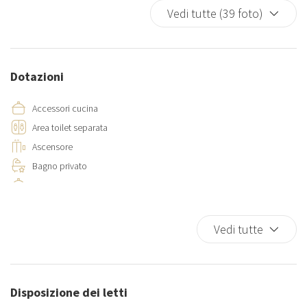
Vedi tutte (39 foto)
Dotazioni
Accessori cucina
Area toilet separata
Ascensore
Bagno privato
Cucina
Vedi tutte
Disposizione dei letti