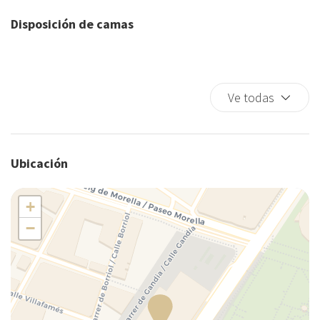
Disposición de camas
Ve todas
Ubicación
+
−