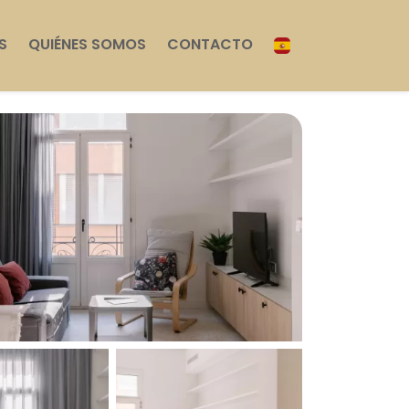
S
QUIÉNES SOMOS
CONTACTO