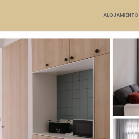
ALOJAMIENTO