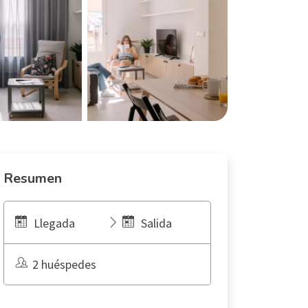
Resumen
Llegada
Salida
2 huéspedes