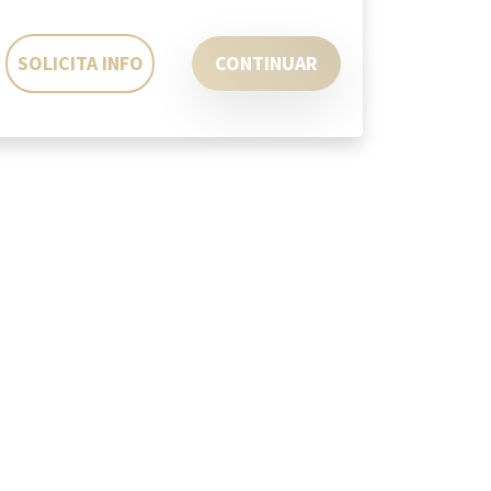
SOLICITA INFO
CONTINUAR