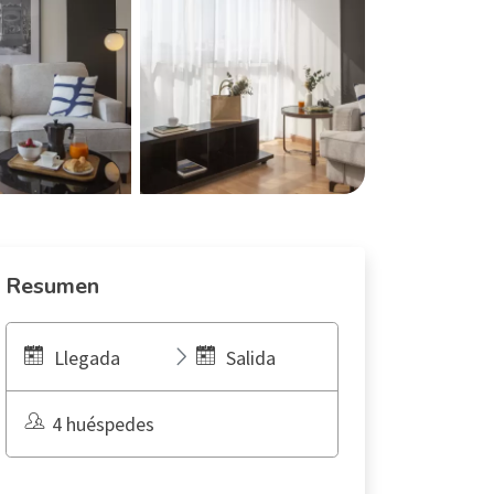
Resumen
Llegada
Salida
4 huéspedes