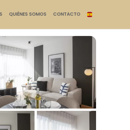
S
QUIÉNES SOMOS
CONTACTO