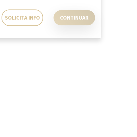
SOLICITA INFO
CONTINUAR