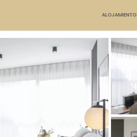
ALOJAMIENTO