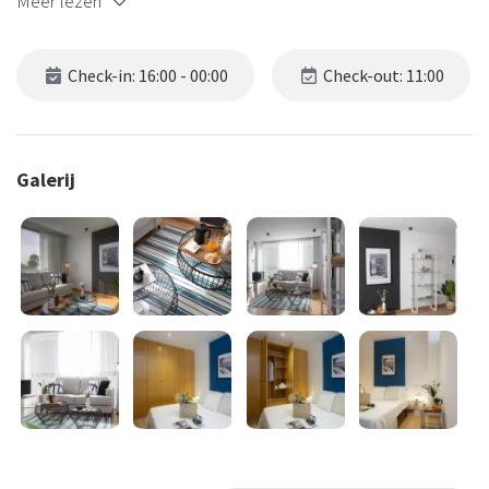
Meer lezen
Check-in: 16:00 - 00:00
Check-out: 11:00
Galerij