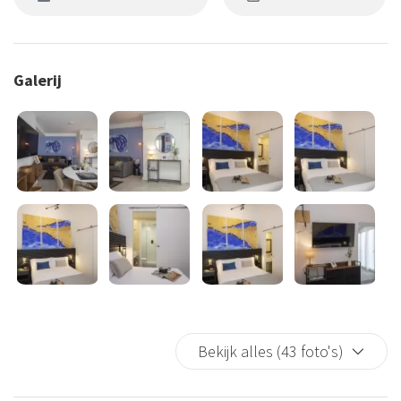
Galerij
Bekijk alles (43 foto's)